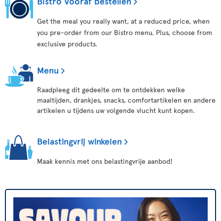
Bistro Vooraf bestellen
Get the meal you really want, at a reduced price, when
you pre-order from our Bistro menu. Plus, choose from
exclusive products.
Menu
Raadpleeg dit gedeelte om te ontdekken welke
maaltijden, drankjes, snacks, comfortartikelen en andere
artikelen u tijdens uw volgende vlucht kunt kopen.
Belastingvrij winkelen
Maak kennis met ons belastingvrije aanbod!