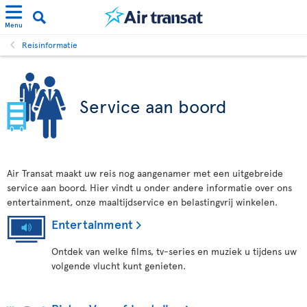
Menu
Reisinformatie
Service aan boord
Air Transat maakt uw reis nog aangenamer met een uitgebreide
service aan boord. Hier vindt u onder andere informatie over ons
entertainment, onze maaltijdservice en belastingvrij winkelen.
Entertainment
Ontdek van welke films, tv-series en muziek u tijdens uw
volgende vlucht kunt genieten.