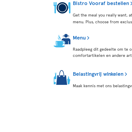
Bistro Vooraf bestellen
Get the meal you really want, 
menu. Plus, choose from exclus
Menu
Raadpleeg dit gedeelte om te o
comfortartikelen en andere art
Belastingvrij winkelen
Maak kennis met ons belastingv