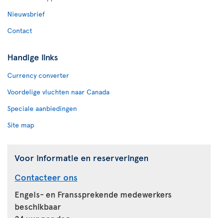
Nieuwsbrief
Contact
Handige links
Currency converter
Voordelige vluchten naar Canada
Speciale aanbiedingen
Site map
Voor informatie en reserveringen
Contacteer ons
Engels- en Franssprekende medewerkers
beschikbaar