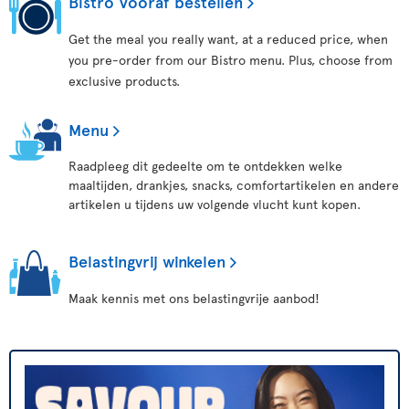
Bistro Vooraf bestellen
Get the meal you really want, at a reduced price, when
you pre-order from our Bistro menu. Plus, choose from
exclusive products.
Menu
Raadpleeg dit gedeelte om te ontdekken welke
maaltijden, drankjes, snacks, comfortartikelen en andere
artikelen u tijdens uw volgende vlucht kunt kopen.
Belastingvrij winkelen
Maak kennis met ons belastingvrije aanbod!