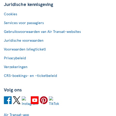
Juridische kennisgeving
Cookies
Services voor passagiers
Gebruiksvoorwaarden van Air Transat-websites
Juridische voorwaarden
Voorwaarden (vliegticket)
Privacybeleid
Verzekeringen
CRS-boekings- en –ticketbeleid
Volg ons
Air Transat-app