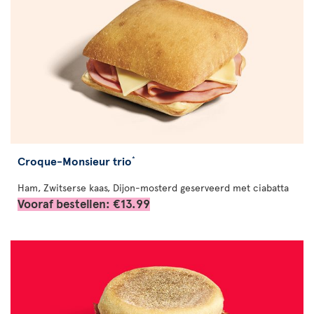
Croque-Monsieur trio
*
Ham, Zwitserse kaas, Dijon-mosterd geserveerd met ciabatta
Vooraf bestellen: €13.99