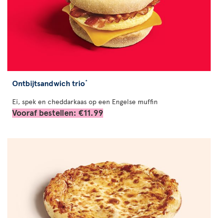
Ontbijtsandwich trio
*
Ei, spek en cheddarkaas op een Engelse muffin
Vooraf bestellen: €11.99