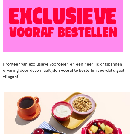
Profiteer van exclusieve voordelen en een heerlijk ontspannen
ervaring door deze maaltijden
vooraf te bestellen voordat u gaat
1
vliegen
!