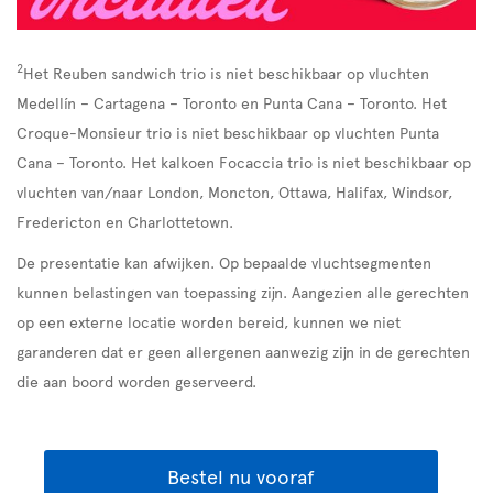
2
Het Reuben sandwich trio is niet beschikbaar op vluchten
Medellín – Cartagena – Toronto en Punta Cana – Toronto. Het
Croque-Monsieur trio is niet beschikbaar op vluchten Punta
Cana – Toronto. Het kalkoen Focaccia trio is niet beschikbaar op
vluchten van/naar London, Moncton, Ottawa, Halifax, Windsor,
Fredericton en Charlottetown.
De presentatie kan afwijken. Op bepaalde vluchtsegmenten
kunnen belastingen van toepassing zijn. Aangezien alle gerechten
op een externe locatie worden bereid, kunnen we niet
garanderen dat er geen allergenen aanwezig zijn in de gerechten
die aan boord worden geserveerd.
Bestel nu vooraf