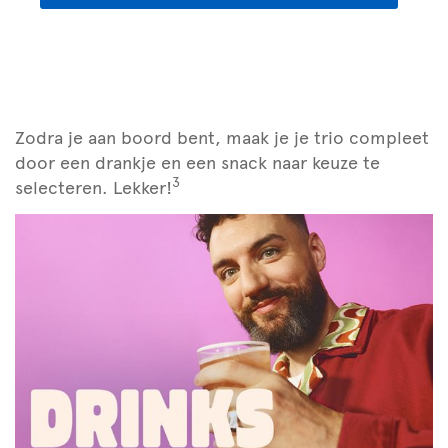
Zodra je aan boord bent, maak je je trio compleet
door een drankje en een snack naar keuze te
3
selecteren. Lekker!