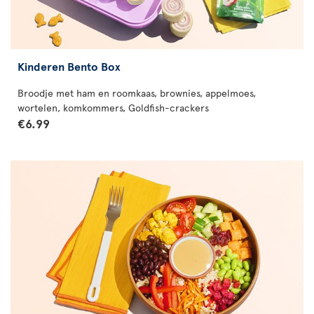
Kinderen Bento Box
Broodje met ham en roomkaas, brownies, appelmoes,
wortelen, komkommers, Goldfish-crackers
€6.99