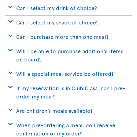
Can I select my drink of choice?
Can I select my snack of choice?
Can I purchase more than one meal?
Will I be able to purchase additional items
on board?
Will a special meal service be offered?
If my reservation is in Club Class, can I pre-
order my meal?
Are children’s meals available?
When pre-ordering a meal, do I receive
confirmation of my order?