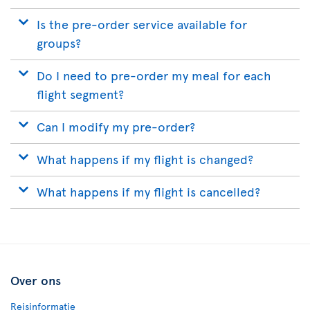
Is the pre-order service available for
groups?
Do I need to pre-order my meal for each
flight segment?
Can I modify my pre-order?
What happens if my flight is changed?
What happens if my flight is cancelled?
Over ons
Reisinformatie