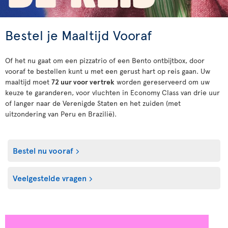
Bestel je Maaltijd Vooraf
Of het nu gaat om een pizzatrio of een Bento ontbijtbox, door
vooraf te bestellen kunt u met een gerust hart op reis gaan. Uw
maaltijd moet
72 uur voor vertrek
worden gereserveerd om uw
keuze te garanderen, voor vluchten in Economy Class van drie uur
of langer naar de Verenigde Staten en het zuiden (met
uitzondering van Peru en Brazilië).
Bestel nu vooraf
Veelgestelde vragen