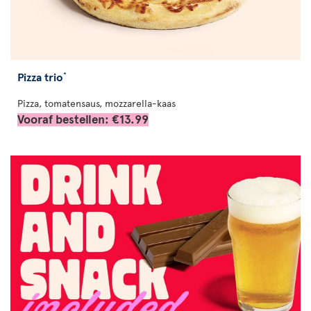
Pizza trio
*
Pizza, tomatensaus, mozzarella-kaas
Vooraf bestellen: €13.99