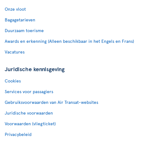
Onze vloot
Bagagetarieven
Duurzaam toerisme
Awards en erkenning (Alleen beschikbaar in het Engels en Frans)
Vacatures
Juridische kennisgeving
Cookies
Services voor passagiers
Gebruiksvoorwaarden van Air Transat-websites
Juridische voorwaarden
Voorwaarden (vliegticket)
Privacybeleid