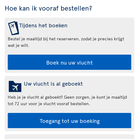
Hoe kan ik vooraf bestellen?
Tijdens het boeken
Bestel je maaltijd bij het reserveren, zodat je precies krijgt
wat je wilt.
Boek nu uw vlucht
Uw vlucht is al geboekt
Heb je je vlucht al geboekt? Geen zorgen, je kunt je maaltijd
tot 72 uur voor je vlucht vooraf bestellen.
Toegang tot uw boeking