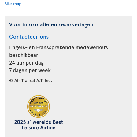
Site map
Voor informatie en reserveringen
Contacteer ons
Engels- en Franssprekende medewerkers
beschikbaar
24 uur per dag
7 dagen per week
© Air Transat A.T. Inc.