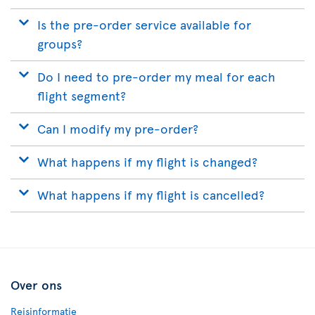
Is the pre-order service available for
groups?
Do I need to pre-order my meal for each
flight segment?
Can I modify my pre-order?
What happens if my flight is changed?
What happens if my flight is cancelled?
Over ons
Reisinformatie