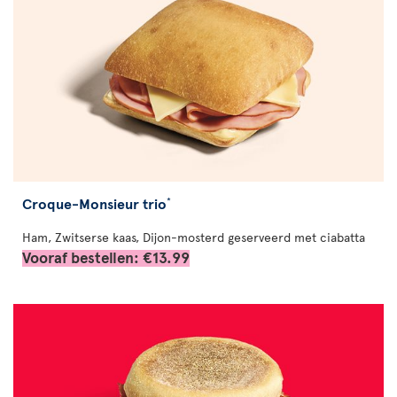
Croque-Monsieur trio
*
Ham, Zwitserse kaas, Dijon-mosterd geserveerd met ciabatta
Vooraf bestellen: €13.99