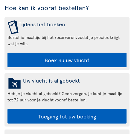
Hoe kan ik vooraf bestellen?
Tijdens het boeken
Bestel je maaltijd bij het reserveren, zodat je precies krijgt
wat je wilt.
Boek nu uw vlucht
Uw vlucht is al geboekt
Heb je je vlucht al geboekt? Geen zorgen, je kunt je maaltijd
tot 72 uur voor je vlucht vooraf bestellen.
Toegang tot uw boeking