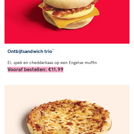
Ontbijtsandwich trio
*
Ei, spek en cheddarkaas op een Engelse muffin
Vooraf bestellen: €11.99