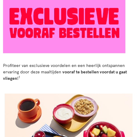
Profiteer van exclusieve voordelen en een heerlijk ontspannen
ervaring door deze maaltijden
vooraf te bestellen voordat u gaat
1
vliegen
!