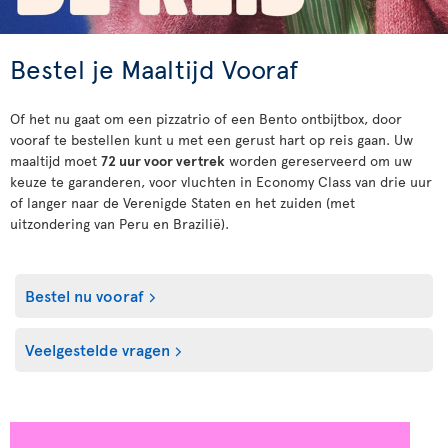
Bestel je Maaltijd Vooraf
Of het nu gaat om een pizzatrio of een Bento ontbijtbox, door
vooraf te bestellen kunt u met een gerust hart op reis gaan. Uw
maaltijd moet
72 uur voor vertrek
worden gereserveerd om uw
keuze te garanderen, voor vluchten in Economy Class van drie uur
of langer naar de Verenigde Staten en het zuiden (met
uitzondering van Peru en Brazilië).
Bestel nu vooraf
Veelgestelde vragen