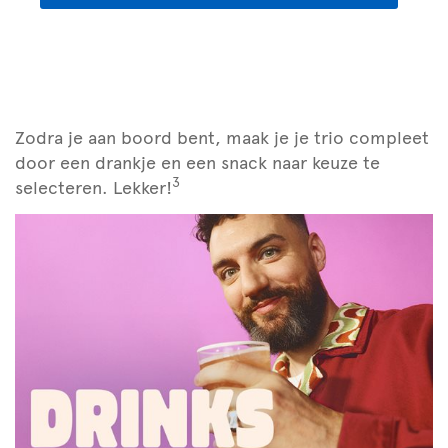
Zodra je aan boord bent, maak je je trio compleet
door een drankje en een snack naar keuze te
3
selecteren. Lekker!