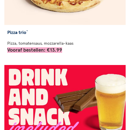
Pizza trio
*
Pizza, tomatensaus, mozzarella-kaas
Vooraf bestellen: €13.99