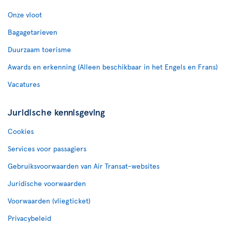
Onze vloot
Bagagetarieven
Duurzaam toerisme
Awards en erkenning (Alleen beschikbaar in het Engels en Frans)
Vacatures
Juridische kennisgeving
Cookies
Services voor passagiers
Gebruiksvoorwaarden van Air Transat-websites
Juridische voorwaarden
Voorwaarden (vliegticket)
Privacybeleid