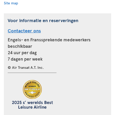
Site map
Voor informatie en reserveringen
Contacteer ons
Engels- en Franssprekende medewerkers
beschikbaar
24 uur per dag
7 dagen per week
© Air Transat A.T. Inc.