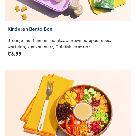
Kinderen Bento Box
Broodje met ham en roomkaas, brownies, appelmoes,
wortelen, komkommers, Goldfish-crackers
€6.99