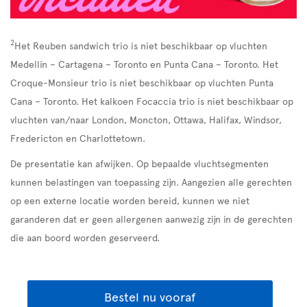
2
Het Reuben sandwich trio is niet beschikbaar op vluchten
Medellín – Cartagena – Toronto en Punta Cana – Toronto. Het
Croque-Monsieur trio is niet beschikbaar op vluchten Punta
Cana – Toronto. Het kalkoen Focaccia trio is niet beschikbaar op
vluchten van/naar London, Moncton, Ottawa, Halifax, Windsor,
Fredericton en Charlottetown.
De presentatie kan afwijken. Op bepaalde vluchtsegmenten
kunnen belastingen van toepassing zijn. Aangezien alle gerechten
op een externe locatie worden bereid, kunnen we niet
garanderen dat er geen allergenen aanwezig zijn in de gerechten
die aan boord worden geserveerd.
Bestel nu vooraf