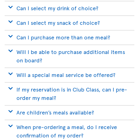
Can I select my drink of choice?
Can I select my snack of choice?
Can I purchase more than one meal?
Will I be able to purchase additional items
on board?
Will a special meal service be offered?
If my reservation is in Club Class, can I pre-
order my meal?
Are children’s meals available?
When pre-ordering a meal, do I receive
confirmation of my order?