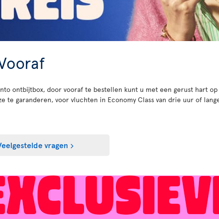
 Vooraf
nto ontbijtbox, door vooraf te bestellen kunt u met een gerust hart op
te garanderen, voor vluchten in Economy Class van drie uur of lange
Veelgestelde vragen