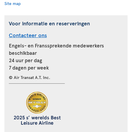
Site map
Voor informatie en reserveringen
Contacteer ons
Engels- en Franssprekende medewerkers
beschikbaar
24 uur per dag
7 dagen per week
© Air Transat A.T. Inc.