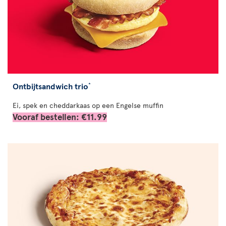
Ontbijtsandwich trio
*
Ei, spek en cheddarkaas op een Engelse muffin
Vooraf bestellen: €11.99