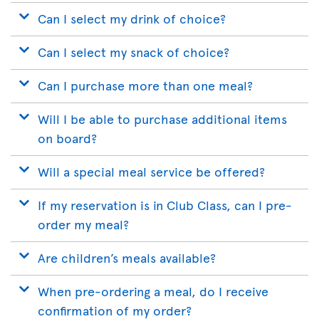
Can I select my drink of choice?
Can I select my snack of choice?
Can I purchase more than one meal?
Will I be able to purchase additional items
on board?
Will a special meal service be offered?
If my reservation is in Club Class, can I pre-
order my meal?
Are children’s meals available?
When pre-ordering a meal, do I receive
confirmation of my order?