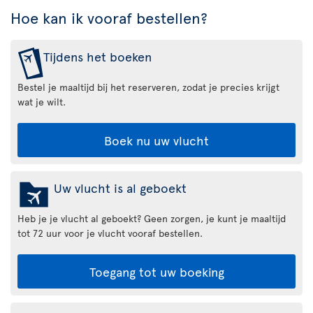
Hoe kan ik vooraf bestellen?
Tijdens het boeken
Bestel je maaltijd bij het reserveren, zodat je precies krijgt
wat je wilt.
Boek nu uw vlucht
Uw vlucht is al geboekt
Heb je je vlucht al geboekt? Geen zorgen, je kunt je maaltijd
tot 72 uur voor je vlucht vooraf bestellen.
Toegang tot uw boeking