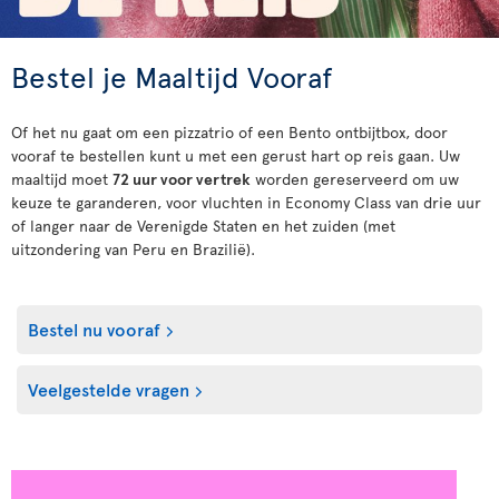
Bestel je Maaltijd Vooraf
Of het nu gaat om een pizzatrio of een Bento ontbijtbox, door
vooraf te bestellen kunt u met een gerust hart op reis gaan. Uw
maaltijd moet
72 uur voor vertrek
worden gereserveerd om uw
keuze te garanderen, voor vluchten in Economy Class van drie uur
of langer naar de Verenigde Staten en het zuiden (met
uitzondering van Peru en Brazilië).
Bestel nu vooraf
Veelgestelde vragen