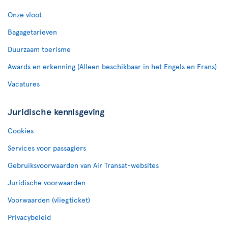
Onze vloot
Bagagetarieven
Duurzaam toerisme
Awards en erkenning (Alleen beschikbaar in het Engels en Frans)
Vacatures
Juridische kennisgeving
Cookies
Services voor passagiers
Gebruiksvoorwaarden van Air Transat-websites
Juridische voorwaarden
Voorwaarden (vliegticket)
Privacybeleid