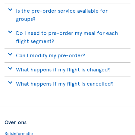
Is the pre-order service available for
groups?
Do I need to pre-order my meal for each
flight segment?
Can I modify my pre-order?
What happens if my flight is changed?
What happens if my flight is cancelled?
Over ons
Reisinformatie