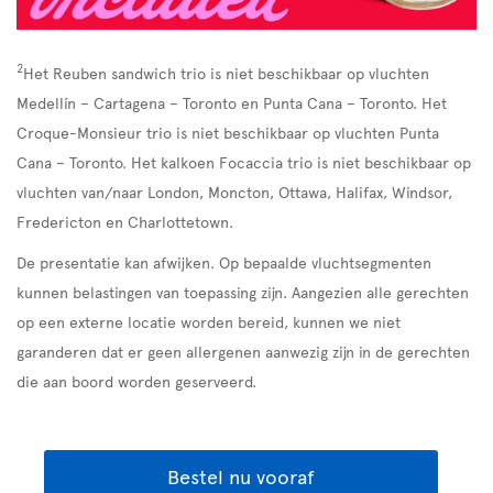
2
Het Reuben sandwich trio is niet beschikbaar op vluchten
Medellín – Cartagena – Toronto en Punta Cana – Toronto. Het
Croque-Monsieur trio is niet beschikbaar op vluchten Punta
Cana – Toronto. Het kalkoen Focaccia trio is niet beschikbaar op
vluchten van/naar London, Moncton, Ottawa, Halifax, Windsor,
Fredericton en Charlottetown.
De presentatie kan afwijken. Op bepaalde vluchtsegmenten
kunnen belastingen van toepassing zijn. Aangezien alle gerechten
op een externe locatie worden bereid, kunnen we niet
garanderen dat er geen allergenen aanwezig zijn in de gerechten
die aan boord worden geserveerd.
Bestel nu vooraf