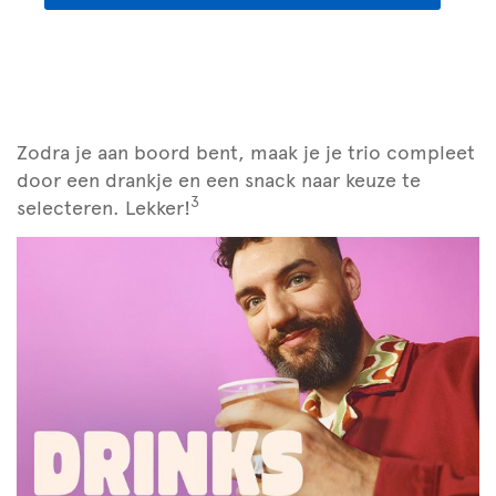
Zodra je aan boord bent, maak je je trio compleet
door een drankje en een snack naar keuze te
3
selecteren. Lekker!