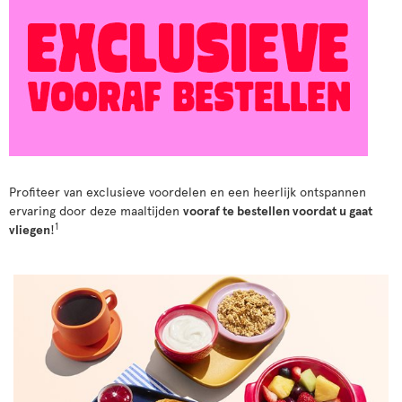
Profiteer van exclusieve voordelen en een heerlijk ontspannen
ervaring door deze maaltijden
vooraf te bestellen voordat u gaat
1
vliegen
!