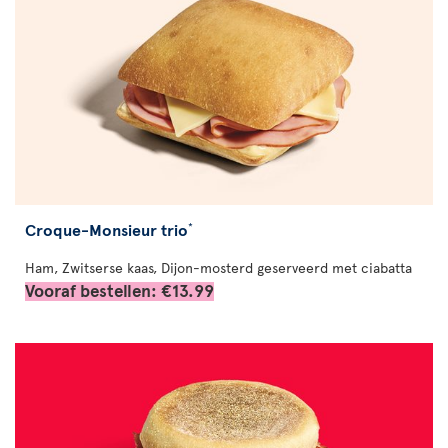
Croque-Monsieur trio
*
Ham, Zwitserse kaas, Dijon-mosterd geserveerd met ciabatta
Vooraf bestellen: €13.99