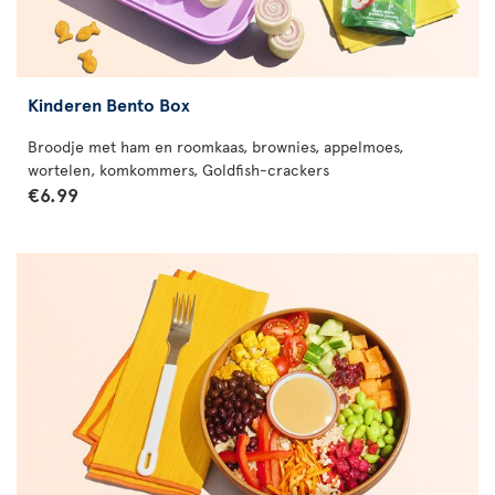
Kinderen Bento Box
Broodje met ham en roomkaas, brownies, appelmoes,
wortelen, komkommers, Goldfish-crackers
€6.99