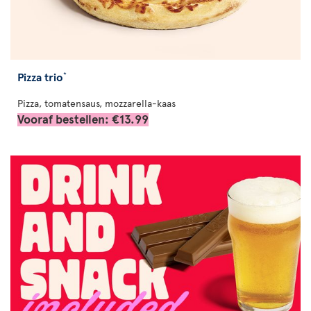
Pizza trio
*
Pizza, tomatensaus, mozzarella-kaas
Vooraf bestellen: €13.99