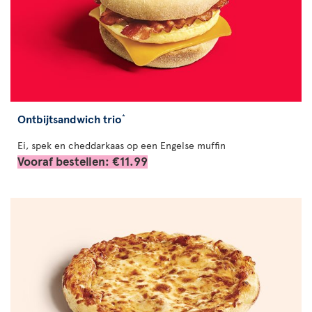
Ontbijtsandwich trio
*
Ei, spek en cheddarkaas op een Engelse muffin
Vooraf bestellen: €11.99