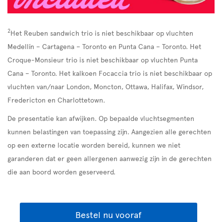
2
Het Reuben sandwich trio is niet beschikbaar op vluchten
Medellín – Cartagena – Toronto en Punta Cana – Toronto. Het
Croque-Monsieur trio is niet beschikbaar op vluchten Punta
Cana – Toronto. Het kalkoen Focaccia trio is niet beschikbaar op
vluchten van/naar London, Moncton, Ottawa, Halifax, Windsor,
Fredericton en Charlottetown.
De presentatie kan afwijken. Op bepaalde vluchtsegmenten
kunnen belastingen van toepassing zijn. Aangezien alle gerechten
op een externe locatie worden bereid, kunnen we niet
garanderen dat er geen allergenen aanwezig zijn in de gerechten
die aan boord worden geserveerd.
Bestel nu vooraf