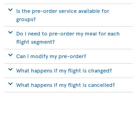
Is the pre-order service available for
groups?
Do I need to pre-order my meal for each
flight segment?
Can I modify my pre-order?
What happens if my flight is changed?
What happens if my flight is cancelled?