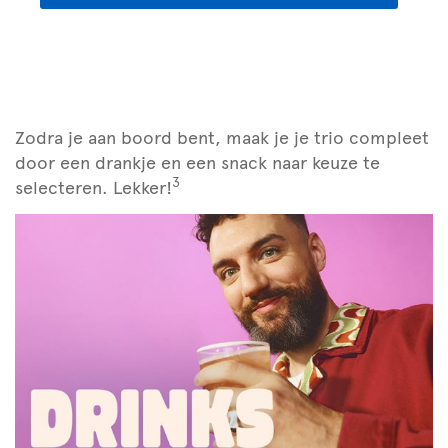
Zodra je aan boord bent, maak je je trio compleet
door een drankje en een snack naar keuze te
3
selecteren. Lekker!