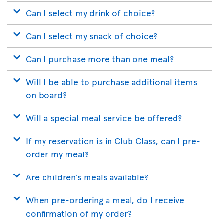
Can I select my drink of choice?
Can I select my snack of choice?
Can I purchase more than one meal?
Will I be able to purchase additional items
on board?
Will a special meal service be offered?
If my reservation is in Club Class, can I pre-
order my meal?
Are children’s meals available?
When pre-ordering a meal, do I receive
confirmation of my order?