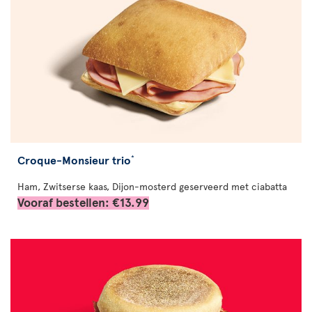
Croque-Monsieur trio
*
Ham, Zwitserse kaas, Dijon-mosterd geserveerd met ciabatta
Vooraf bestellen: €13.99