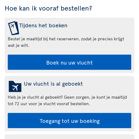
Hoe kan ik vooraf bestellen?
Tijdens het boeken
Bestel je maaltijd bij het reserveren, zodat je precies krijgt
wat je wilt.
Boek nu uw vlucht
Uw vlucht is al geboekt
Heb je je vlucht al geboekt? Geen zorgen, je kunt je maaltijd
tot 72 uur voor je vlucht vooraf bestellen.
Toegang tot uw boeking