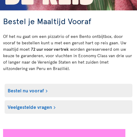
Bestel je Maaltijd Vooraf
Of het nu gaat om een pizzatrio of een Bento ontbijtbox, door
vooraf te bestellen kunt u met een gerust hart op reis gaan. Uw
maaltijd moet
72 uur voor vertrek
worden gereserveerd om uw
keuze te garanderen, voor vluchten in Economy Class van drie uur
of langer naar de Verenigde Staten en het zuiden (met
uitzondering van Peru en Brazilië).
Bestel nu vooraf
Veelgestelde vragen