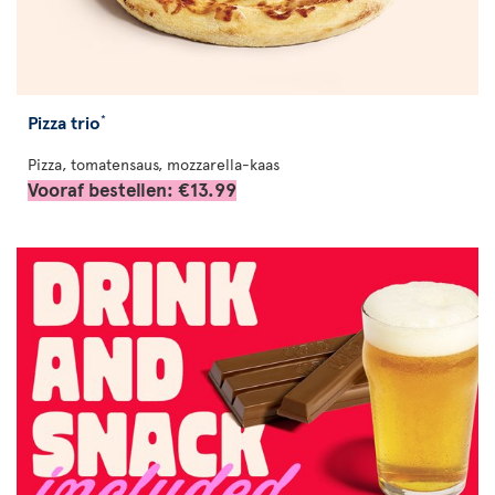
Pizza trio
*
Pizza, tomatensaus, mozzarella-kaas
Vooraf bestellen: €13.99