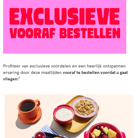
Profiteer van exclusieve voordelen en een heerlijk ontspannen
ervaring door deze maaltijden
vooraf te bestellen voordat u gaat
1
vliegen
!