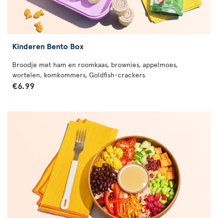
Kinderen Bento Box
Broodje met ham en roomkaas, brownies, appelmoes,
wortelen, komkommers, Goldfish-crackers
€6.99