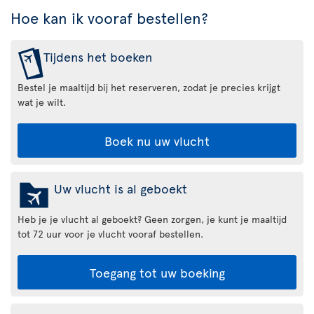
Hoe kan ik vooraf bestellen?
Tijdens het boeken
Bestel je maaltijd bij het reserveren, zodat je precies krijgt
wat je wilt.
Boek nu uw vlucht
Uw vlucht is al geboekt
Heb je je vlucht al geboekt? Geen zorgen, je kunt je maaltijd
tot 72 uur voor je vlucht vooraf bestellen.
Toegang tot uw boeking