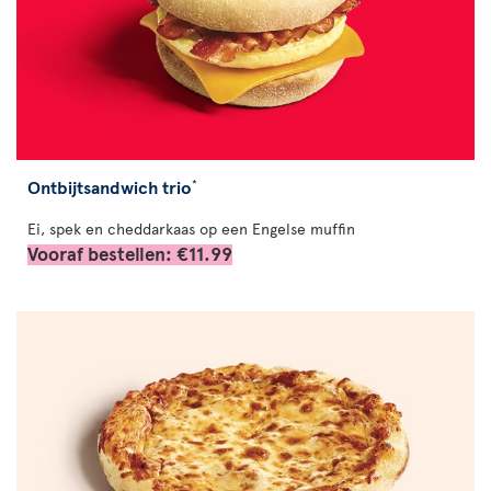
Ontbijtsandwich trio
*
Ei, spek en cheddarkaas op een Engelse muffin
Vooraf bestellen: €11.99