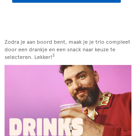
Zodra je aan boord bent, maak je je trio compleet
door een drankje en een snack naar keuze te
3
selecteren. Lekker!