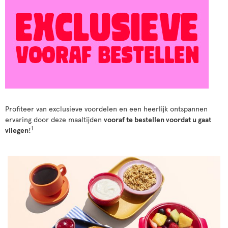
Profiteer van exclusieve voordelen en een heerlijk ontspannen
ervaring door deze maaltijden
vooraf te bestellen voordat u gaat
1
vliegen
!