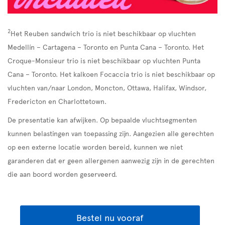
2
Het Reuben sandwich trio is niet beschikbaar op vluchten
Medellín – Cartagena – Toronto en Punta Cana – Toronto. Het
Croque-Monsieur trio is niet beschikbaar op vluchten Punta
Cana – Toronto. Het kalkoen Focaccia trio is niet beschikbaar op
vluchten van/naar London, Moncton, Ottawa, Halifax, Windsor,
Fredericton en Charlottetown.
De presentatie kan afwijken. Op bepaalde vluchtsegmenten
kunnen belastingen van toepassing zijn. Aangezien alle gerechten
op een externe locatie worden bereid, kunnen we niet
garanderen dat er geen allergenen aanwezig zijn in de gerechten
die aan boord worden geserveerd.
Bestel nu vooraf