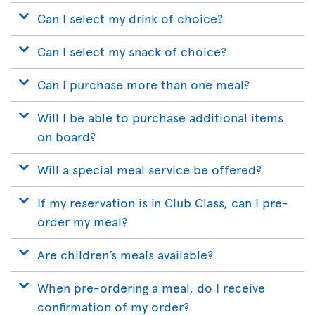
Can I select my drink of choice?
Can I select my snack of choice?
Can I purchase more than one meal?
Will I be able to purchase additional items
on board?
Will a special meal service be offered?
If my reservation is in Club Class, can I pre-
order my meal?
Are children’s meals available?
When pre-ordering a meal, do I receive
confirmation of my order?