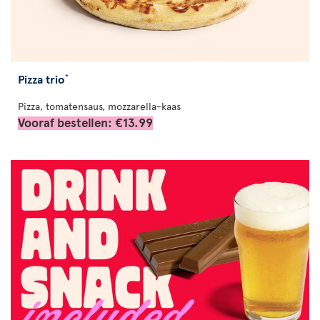
Pizza trio
*
Pizza, tomatensaus, mozzarella-kaas
Vooraf bestellen: €13.99