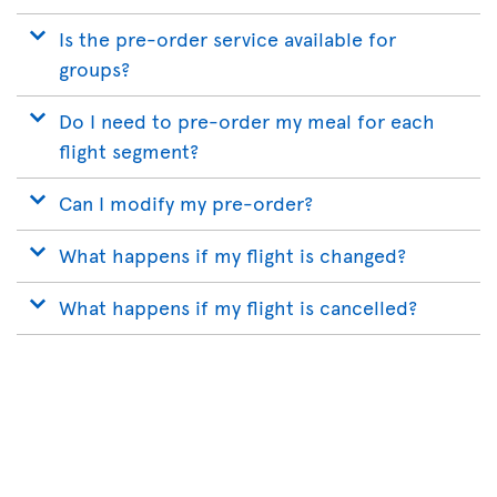
Is the pre-order service available for
groups?
Do I need to pre-order my meal for each
flight segment?
Can I modify my pre-order?
What happens if my flight is changed?
What happens if my flight is cancelled?