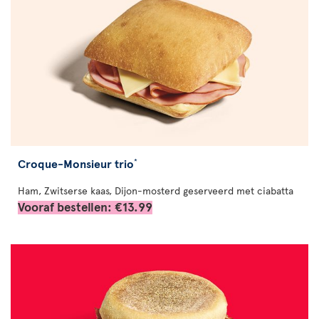
Croque-Monsieur trio
*
Ham, Zwitserse kaas, Dijon-mosterd geserveerd met ciabatta
Vooraf bestellen: €13.99