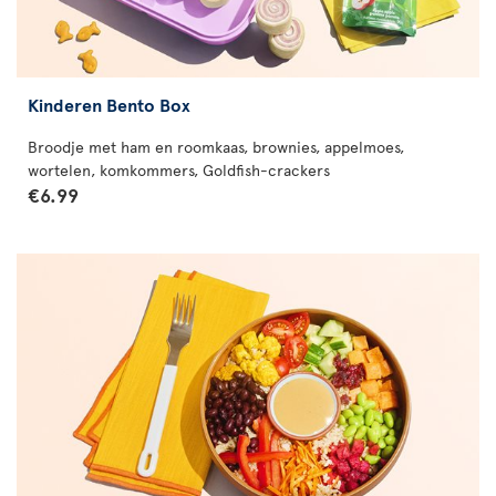
Kinderen Bento Box
Broodje met ham en roomkaas, brownies, appelmoes,
wortelen, komkommers, Goldfish-crackers
€6.99