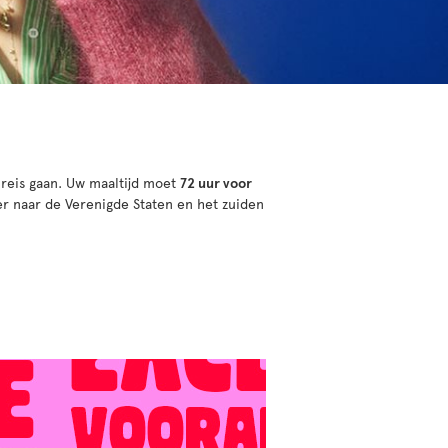
 reis gaan. Uw maaltijd moet
72 uur voor
r naar de Verenigde Staten en het zuiden