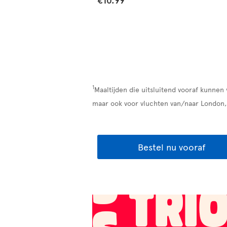
1
Maaltijden die uitsluitend vooraf kunnen
maar ook voor vluchten van/naar London,
Bestel nu vooraf