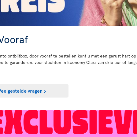
 Vooraf
nto ontbijtbox, door vooraf te bestellen kunt u met een gerust hart op
te garanderen, voor vluchten in Economy Class van drie uur of lange
Veelgestelde vragen