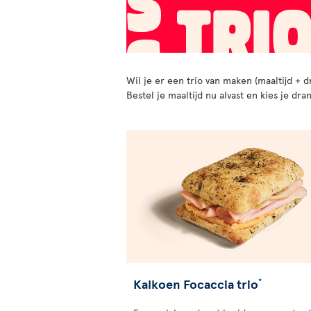
Wil je er een trio van maken (maaltijd + d
Bestel je maaltijd nu alvast en kies je dr
Kalkoen Focaccia trio
*