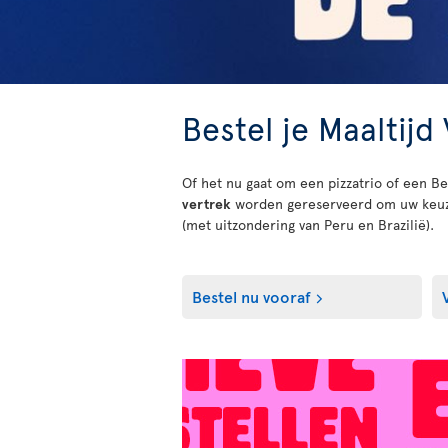
Bestel je Maaltijd
Of het nu gaat om een pizzatrio of een Be
vertrek
worden gereserveerd om uw keuze 
(met uitzondering van Peru en Brazilië).
Bestel nu vooraf