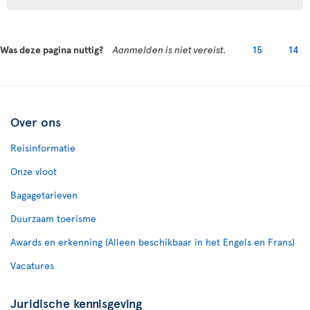
Was deze pagina nuttig?
Aanmelden is niet vereist.
15
14
Over ons
Reisinformatie
Onze vloot
Bagagetarieven
Duurzaam toerisme
Awards en erkenning (Alleen beschikbaar in het Engels en Frans)
Vacatures
Juridische kennisgeving