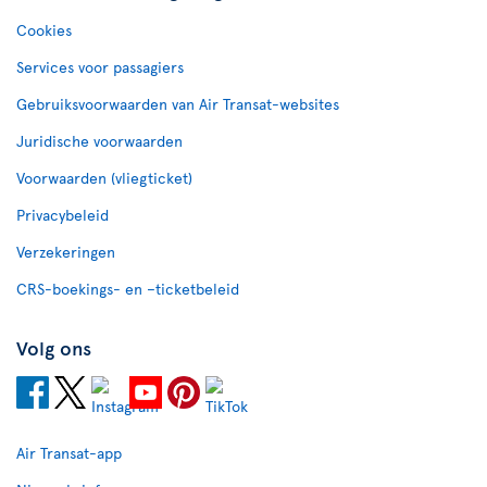
Cookies
Services voor passagiers
Gebruiksvoorwaarden van Air Transat-websites
Juridische voorwaarden
Voorwaarden (vliegticket)
Privacybeleid
Verzekeringen
CRS-boekings- en –ticketbeleid
Volg ons
Air Transat-app