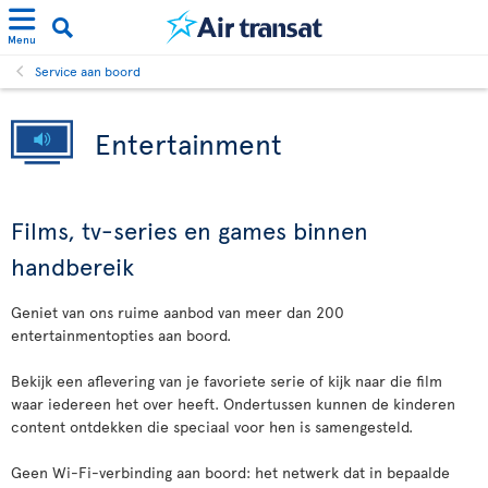
Menu
Service aan boord
Entertainment
Films, tv-series en games binnen
handbereik
Geniet van ons ruime aanbod van meer dan 200
entertainmentopties aan boord.
Bekijk een aflevering van je favoriete serie of kijk naar die film
waar iedereen het over heeft. Ondertussen kunnen de kinderen
content ontdekken die speciaal voor hen is samengesteld.
Geen Wi-Fi-verbinding aan boord: het netwerk dat in bepaalde