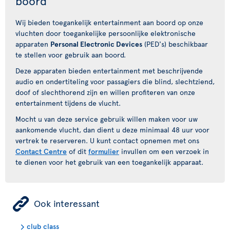
boord
Wij bieden toegankelijk entertainment aan boord op onze
vluchten door toegankelijke persoonlijke elektronische
apparaten
Personal Electronic Devices
(PED's) beschikbaar
te stellen voor gebruik aan boord.
Deze apparaten bieden entertainment met beschrijvende
audio en ondertiteling voor passagiers die blind, slechtziend,
doof of slechthorend zijn en willen profiteren van onze
entertainment tijdens de vlucht.
Mocht u van deze service gebruik willen maken voor uw
aankomende vlucht, dan dient u deze minimaal 48 uur voor
vertrek te reserveren. U kunt contact opnemen met ons
Contact Centre
of dit
formulier
invullen om een verzoek in
te dienen voor het gebruik van een toegankelijk apparaat.
ÿ
Ook interessant
club class