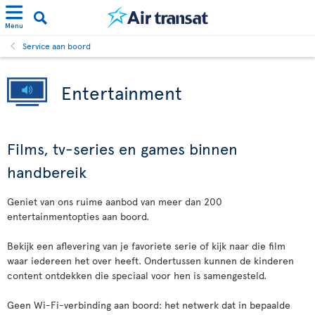
Menu
Service aan boord
Entertainment
Films, tv-series en games binnen
handbereik
Geniet van ons ruime aanbod van meer dan 200
entertainmentopties aan boord.
Bekijk een aflevering van je favoriete serie of kijk naar die film
waar iedereen het over heeft. Ondertussen kunnen de kinderen
content ontdekken die speciaal voor hen is samengesteld.
Geen Wi-Fi-verbinding aan boord: het netwerk dat in bepaalde