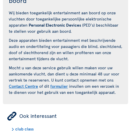
boord
Wij bieden toegankelijk entertainment aan boord op onze
vluchten door toegankelijke persoonlijke elektronische
apparaten
Personal Electronic Devices
(PED's) beschikbaar
te stellen voor gebruik aan boord.
Deze apparaten bieden entertainment met beschrijvende
audio en ondertiteling voor passagiers die blind, slechtziend,
doof of slechthorend zijn en willen profiteren van onze
entertainment tijdens de vlucht.
Mocht u van deze service gebruik willen maken voor uw
aankomende vlucht, dan dient u deze minimaal 48 uur voor
vertrek te reserveren. U kunt contact opnemen met ons
Contact Centre
of dit
formulier
invullen om een verzoek in
te dienen voor het gebruik van een toegankelijk apparaat.
ÿ
Ook interessant
club class