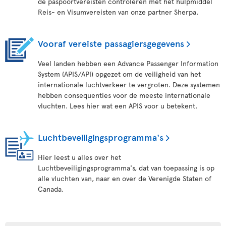
de paspoortvereisten controleren met het hulpmiddel
Reis- en Visumvereisten van onze partner Sherpa.
Vooraf vereiste passagiersgegevens
Veel landen hebben een Advance Passenger Information
System (APIS/API) opgezet om de veiligheid van het
internationale luchtverkeer te vergroten. Deze systemen
hebben consequenties voor de meeste internationale
vluchten. Lees hier wat een APIS voor u betekent.
Luchtbeveiligingsprogramma's
Hier leest u alles over het
Luchtbeveiligingsprogramma's, dat van toepassing is op
alle vluchten van, naar en over de Verenigde Staten of
Canada.