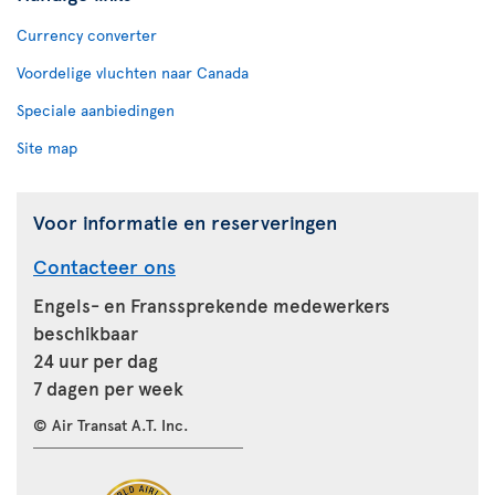
Currency converter
Voordelige vluchten naar Canada
Speciale aanbiedingen
Site map
Voor informatie en reserveringen
Contacteer ons
Engels- en Franssprekende medewerkers
beschikbaar
24 uur per dag
7 dagen per week
© Air Transat A.T. Inc.