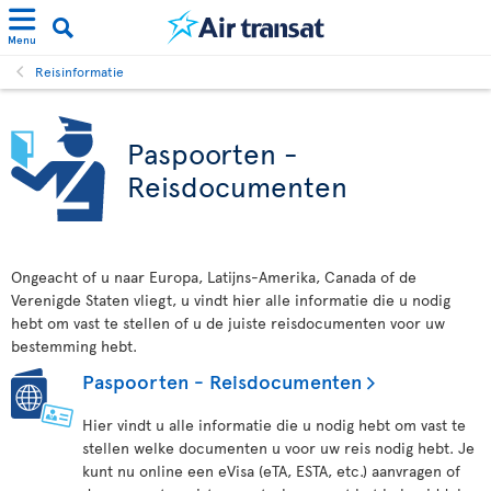
Menu
Reisinformatie
Paspoorten -
Reisdocumenten
Ongeacht of u naar Europa, Latijns-Amerika, Canada of de
Verenigde Staten vliegt, u vindt hier alle informatie die u nodig
hebt om vast te stellen of u de juiste reisdocumenten voor uw
bestemming hebt.
Paspoorten - Reisdocumenten
Hier vindt u alle informatie die u nodig hebt om vast te
stellen welke documenten u voor uw reis nodig hebt. Je
kunt nu online een eVisa (eTA, ESTA, etc.) aanvragen of