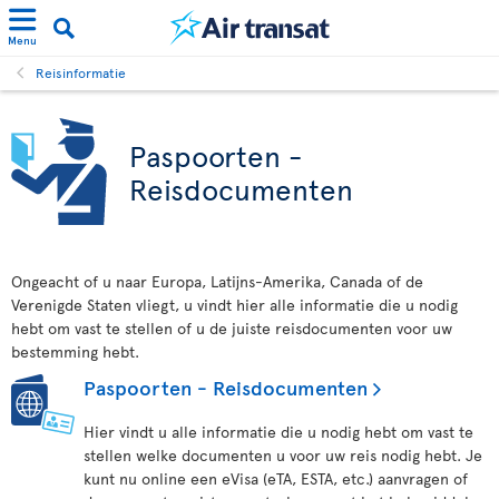
Menu
Reisinformatie
Paspoorten -
Reisdocumenten
Ongeacht of u naar Europa, Latijns-Amerika, Canada of de
Verenigde Staten vliegt, u vindt hier alle informatie die u nodig
hebt om vast te stellen of u de juiste reisdocumenten voor uw
bestemming hebt.
Paspoorten - Reisdocumenten
Hier vindt u alle informatie die u nodig hebt om vast te
stellen welke documenten u voor uw reis nodig hebt. Je
kunt nu online een eVisa (eTA, ESTA, etc.) aanvragen of