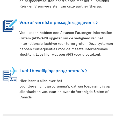
de paspoortvereisten controleren met het hulpmiddel
Reis- en Visumvereisten van onze partner Sherpa.
Vooraf vereiste passagiersgegevens
Veel landen hebben een Advance Passenger Information
System (APIS/API) opgezet om de veiligheid van het
internationale luchtverkeer te vergroten. Deze systemen
hebben consequenties voor de meeste internationale
vluchten. Lees hier wat een APIS voor u betekent.
Luchtbeveiligingsprogramma's
Hier leest u alles over het
Luchtbeveiligingsprogramma's, dat van toepassing is op
alle vluchten van, naar en over de Verenigde Staten of
Canada.