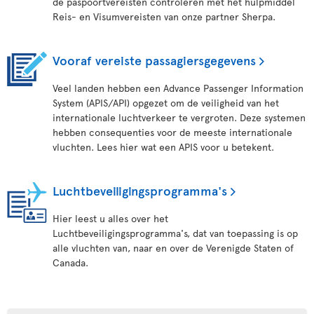
de paspoortvereisten controleren met het hulpmiddel
Reis- en Visumvereisten van onze partner Sherpa.
Vooraf vereiste passagiersgegevens
Veel landen hebben een Advance Passenger Information
System (APIS/API) opgezet om de veiligheid van het
internationale luchtverkeer te vergroten. Deze systemen
hebben consequenties voor de meeste internationale
vluchten. Lees hier wat een APIS voor u betekent.
Luchtbeveiligingsprogramma's
Hier leest u alles over het
Luchtbeveiligingsprogramma's, dat van toepassing is op
alle vluchten van, naar en over de Verenigde Staten of
Canada.