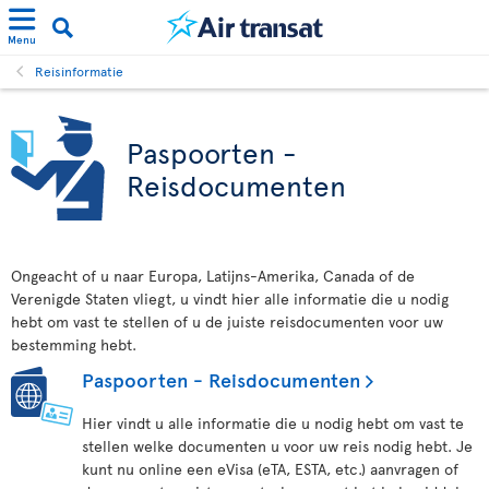
Menu
Reisinformatie
Paspoorten -
Reisdocumenten
Ongeacht of u naar Europa, Latijns-Amerika, Canada of de
Verenigde Staten vliegt, u vindt hier alle informatie die u nodig
hebt om vast te stellen of u de juiste reisdocumenten voor uw
bestemming hebt.
Paspoorten - Reisdocumenten
Hier vindt u alle informatie die u nodig hebt om vast te
stellen welke documenten u voor uw reis nodig hebt. Je
kunt nu online een eVisa (eTA, ESTA, etc.) aanvragen of