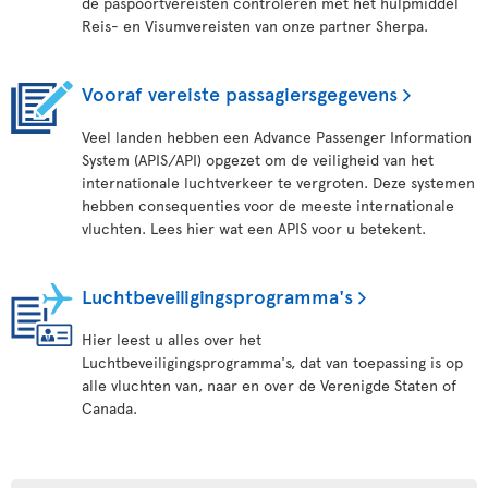
de paspoortvereisten controleren met het hulpmiddel
Reis- en Visumvereisten van onze partner Sherpa.
Vooraf vereiste passagiersgegevens
Veel landen hebben een Advance Passenger Information
System (APIS/API) opgezet om de veiligheid van het
internationale luchtverkeer te vergroten. Deze systemen
hebben consequenties voor de meeste internationale
vluchten. Lees hier wat een APIS voor u betekent.
Luchtbeveiligingsprogramma's
Hier leest u alles over het
Luchtbeveiligingsprogramma's, dat van toepassing is op
alle vluchten van, naar en over de Verenigde Staten of
Canada.