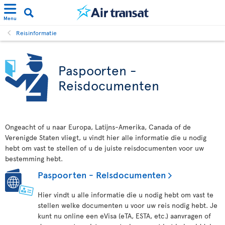
Menu
Reisinformatie
Paspoorten -
Reisdocumenten
Ongeacht of u naar Europa, Latijns-Amerika, Canada of de
Verenigde Staten vliegt, u vindt hier alle informatie die u nodig
hebt om vast te stellen of u de juiste reisdocumenten voor uw
bestemming hebt.
Paspoorten - Reisdocumenten
Hier vindt u alle informatie die u nodig hebt om vast te
stellen welke documenten u voor uw reis nodig hebt. Je
kunt nu online een eVisa (eTA, ESTA, etc.) aanvragen of