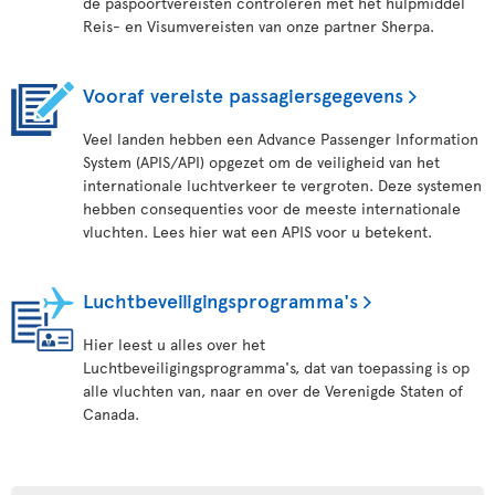
de paspoortvereisten controleren met het hulpmiddel
Reis- en Visumvereisten van onze partner Sherpa.
Vooraf vereiste passagiersgegevens
Veel landen hebben een Advance Passenger Information
System (APIS/API) opgezet om de veiligheid van het
internationale luchtverkeer te vergroten. Deze systemen
hebben consequenties voor de meeste internationale
vluchten. Lees hier wat een APIS voor u betekent.
Luchtbeveiligingsprogramma's
Hier leest u alles over het
Luchtbeveiligingsprogramma's, dat van toepassing is op
alle vluchten van, naar en over de Verenigde Staten of
Canada.