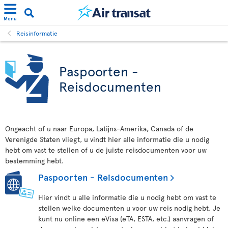
Menu
Reisinformatie
Paspoorten -
Reisdocumenten
Ongeacht of u naar Europa, Latijns-Amerika, Canada of de
Verenigde Staten vliegt, u vindt hier alle informatie die u nodig
hebt om vast te stellen of u de juiste reisdocumenten voor uw
bestemming hebt.
Paspoorten - Reisdocumenten
Hier vindt u alle informatie die u nodig hebt om vast te
stellen welke documenten u voor uw reis nodig hebt. Je
kunt nu online een eVisa (eTA, ESTA, etc.) aanvragen of