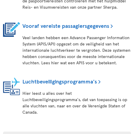
de paspoortvereisten controleren met het hulpmiddel
Reis- en Visumvereisten van onze partner Sherpa.
Vooraf vereiste passagiersgegevens
Veel landen hebben een Advance Passenger Information
System (APIS/API) opgezet om de veiligheid van het
internationale luchtverkeer te vergroten. Deze systemen
hebben consequenties voor de meeste internationale
vluchten. Lees hier wat een APIS voor u betekent.
Luchtbeveiligingsprogramma's
Hier leest u alles over het
Luchtbeveiligingsprogramma's, dat van toepassing is op
alle vluchten van, naar en over de Verenigde Staten of
Canada.