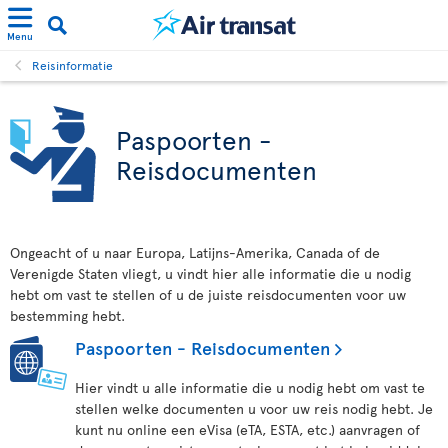
Menu
Reisinformatie
Paspoorten -
Reisdocumenten
Ongeacht of u naar Europa, Latijns-Amerika, Canada of de
Verenigde Staten vliegt, u vindt hier alle informatie die u nodig
hebt om vast te stellen of u de juiste reisdocumenten voor uw
bestemming hebt.
Paspoorten - Reisdocumenten
Hier vindt u alle informatie die u nodig hebt om vast te
stellen welke documenten u voor uw reis nodig hebt. Je
kunt nu online een eVisa (eTA, ESTA, etc.) aanvragen of