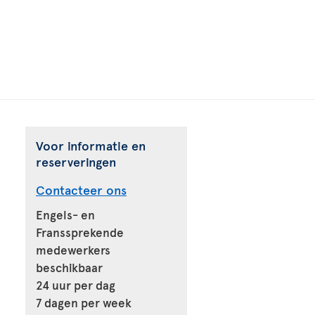
Voor informatie en
reserveringen
Contacteer ons
Engels- en
Franssprekende
medewerkers
beschikbaar
24 uur per dag
7 dagen per week