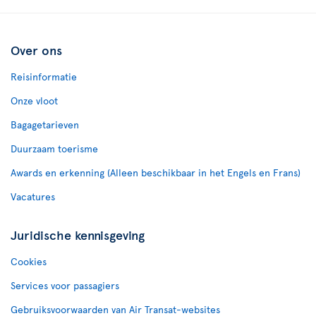
Over ons
Reisinformatie
Onze vloot
Bagagetarieven
Duurzaam toerisme
Awards en erkenning (Alleen beschikbaar in het Engels en Frans)
Vacatures
Juridische kennisgeving
Cookies
Services voor passagiers
Gebruiksvoorwaarden van Air Transat-websites