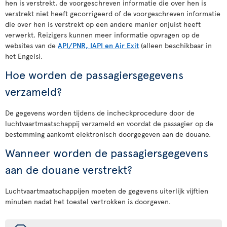
hen is verstrekt, de voorgeschreven informatie die over hen is
verstrekt niet heeft gecorrigeerd of de voorgeschreven informatie
die over hen is verstrekt op een andere manier onjuist heeft
verwerkt. Reizigers kunnen meer informatie opvragen op de
websites van de
API/PNR, IAPI en Air Exit
(alleen beschikbaar in
het Engels).
Hoe worden de passagiersgegevens
verzameld?
De gegevens worden tijdens de incheckprocedure door de
luchtvaartmaatschappij verzameld en voordat de passagier op de
bestemming aankomt elektronisch doorgegeven aan de douane.
Wanneer worden de passagiersgegevens
aan de douane verstrekt?
Luchtvaartmaatschappijen moeten de gegevens uiterlijk vijftien
minuten nadat het toestel vertrokken is doorgeven.