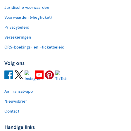
Juridische voorwaarden
Voorwaarden (vliegticket)
Privacybeleid
Verzekeringen
CRS-boekings- en –ticketbeleid
Volg ons
Air Transat-app
Nieuwsbrief
Contact
Handige links