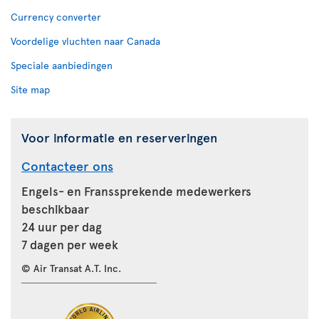
Currency converter
Voordelige vluchten naar Canada
Speciale aanbiedingen
Site map
Voor informatie en reserveringen
Contacteer ons
Engels- en Franssprekende medewerkers
beschikbaar
24 uur per dag
7 dagen per week
© Air Transat A.T. Inc.