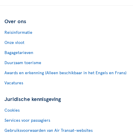
Over ons
Reisinformatie
Onze vloot
Bagagetarieven
Duurzaam toerisme
Awards en erkenning (Alleen beschikbaar in het Engels en Frans)
Vacatures
Juridische kennisgeving
Cookies
Services voor passagiers
Gebruiksvoorwaarden van Air Transat-websites