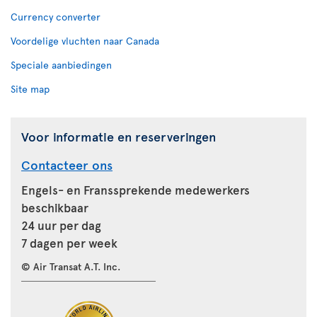
Currency converter
Voordelige vluchten naar Canada
Speciale aanbiedingen
Site map
Voor informatie en reserveringen
Contacteer ons
Engels- en Franssprekende medewerkers
beschikbaar
24 uur per dag
7 dagen per week
© Air Transat A.T. Inc.