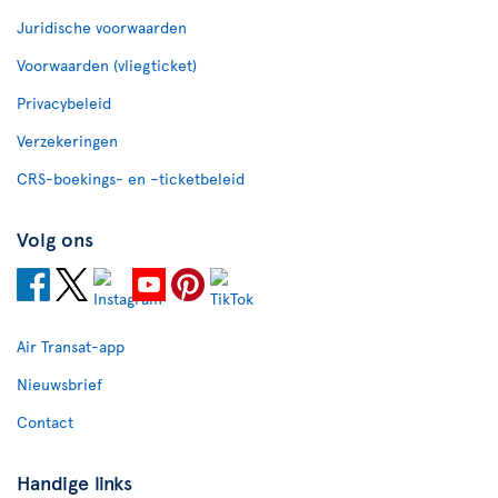
Juridische voorwaarden
Voorwaarden (vliegticket)
Privacybeleid
Verzekeringen
CRS-boekings- en –ticketbeleid
Volg ons
Air Transat-app
Nieuwsbrief
Contact
Handige links