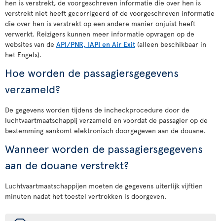
hen is verstrekt, de voorgeschreven informatie die over hen is
verstrekt niet heeft gecorrigeerd of de voorgeschreven informatie
die over hen is verstrekt op een andere manier onjuist heeft
verwerkt. Reizigers kunnen meer informatie opvragen op de
websites van de
API/PNR, IAPI en Air Exit
(alleen beschikbaar in
het Engels).
Hoe worden de passagiersgegevens
verzameld?
De gegevens worden tijdens de incheckprocedure door de
luchtvaartmaatschappij verzameld en voordat de passagier op de
bestemming aankomt elektronisch doorgegeven aan de douane.
Wanneer worden de passagiersgegevens
aan de douane verstrekt?
Luchtvaartmaatschappijen moeten de gegevens uiterlijk vijftien
minuten nadat het toestel vertrokken is doorgeven.