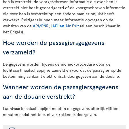
hen is verstrekt, de voorgeschreven informatie die over hen is
verstrekt niet heeft gecorrigeerd of de voorgeschreven informatie
die over hen is verstrekt op een andere manier onjuist heeft
verwerkt. Reizigers kunnen meer informatie opvragen op de
websites van de
API/PNR, IAPI en Air Exit
(alleen beschikbaar in
het Engels).
Hoe worden de passagiersgegevens
verzameld?
De gegevens worden tijdens de incheckprocedure door de
luchtvaartmaatschappij verzameld en voordat de passagier op de
bestemming aankomt elektronisch doorgegeven aan de douane.
Wanneer worden de passagiersgegevens
aan de douane verstrekt?
Luchtvaartmaatschappijen moeten de gegevens uiterlijk vijftien
minuten nadat het toestel vertrokken is doorgeven.