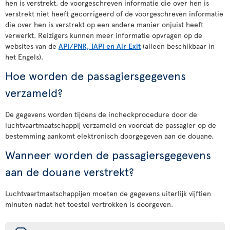
hen is verstrekt, de voorgeschreven informatie die over hen is
verstrekt niet heeft gecorrigeerd of de voorgeschreven informatie
die over hen is verstrekt op een andere manier onjuist heeft
verwerkt. Reizigers kunnen meer informatie opvragen op de
websites van de
API/PNR, IAPI en Air Exit
(alleen beschikbaar in
het Engels).
Hoe worden de passagiersgegevens
verzameld?
De gegevens worden tijdens de incheckprocedure door de
luchtvaartmaatschappij verzameld en voordat de passagier op de
bestemming aankomt elektronisch doorgegeven aan de douane.
Wanneer worden de passagiersgegevens
aan de douane verstrekt?
Luchtvaartmaatschappijen moeten de gegevens uiterlijk vijftien
minuten nadat het toestel vertrokken is doorgeven.