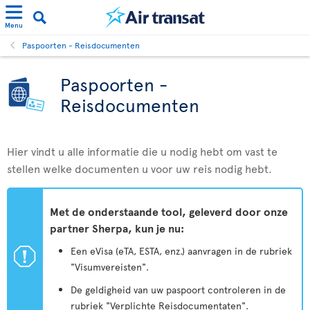
Menu
Paspoorten - Reisdocumenten
Paspoorten -
Reisdocumenten
Hier vindt u alle informatie die u nodig hebt om vast te
stellen welke documenten u voor uw reis nodig hebt.
Met de onderstaande tool, geleverd door onze
partner Sherpa, kun je nu:
ü
Een eVisa (eTA, ESTA, enz.) aanvragen in de rubriek
"Visumvereisten".
De geldigheid van uw paspoort controleren in de
rubriek "Verplichte Reisdocumentaten".