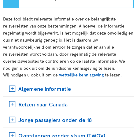
Deze tool biedt relevante informatie over de belangrijkste
reisvereisten van onze bestemmingen. Alhoewel de informatie
regelmatig wordt bijgewerkt, is het mogelijk dat deze onvolledig en
dus niet nauwkeurig genoeg is. Het is daarom uw
verantwoordelijkheid om ervoor te zorgen dat er aan alle
reisvereisten wordt voldaan, door regelmatig de relevante
overheidswebsites te controleren op de laatste informatie. We
nodigen u ook uit om de juridische kennisgeving te lezen.
Wij nodigen u ook uit om de
wettelijke kennisgeving
te lezen.
Algemene informatie
Reizen naar Canada
Jonge passagiers onder de 18
Overstappen zonder visum (TWOV)