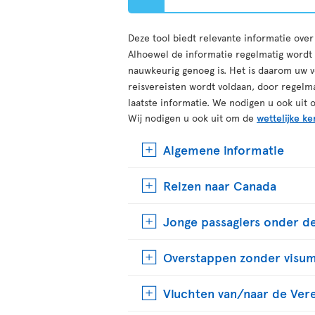
Deze tool biedt relevante informatie ove
Alhoewel de informatie regelmatig wordt b
nauwkeurig genoeg is. Het is daarom uw v
reisvereisten wordt voldaan, door regelm
laatste informatie. We nodigen u ook uit 
Wij nodigen u ook uit om de
wettelijke ke
Algemene informatie
Reizen naar Canada
Jonge passagiers onder de
Overstappen zonder visu
Vluchten van/naar de Ver