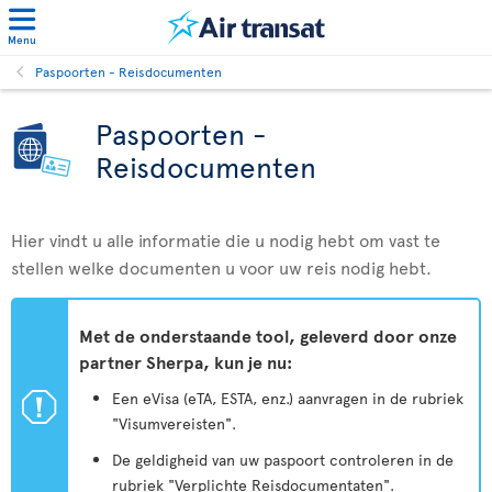
Menu
Paspoorten - Reisdocumenten
Paspoorten -
Reisdocumenten
Hier vindt u alle informatie die u nodig hebt om vast te
stellen welke documenten u voor uw reis nodig hebt.
Met de onderstaande tool, geleverd door onze
partner Sherpa, kun je nu:
ü
Een eVisa (eTA, ESTA, enz.) aanvragen in de rubriek
"Visumvereisten".
De geldigheid van uw paspoort controleren in de
rubriek "Verplichte Reisdocumentaten".