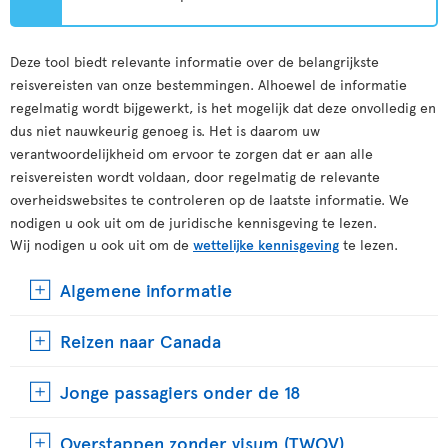
Deze tool biedt relevante informatie over de belangrijkste
reisvereisten van onze bestemmingen. Alhoewel de informatie
regelmatig wordt bijgewerkt, is het mogelijk dat deze onvolledig en
dus niet nauwkeurig genoeg is. Het is daarom uw
verantwoordelijkheid om ervoor te zorgen dat er aan alle
reisvereisten wordt voldaan, door regelmatig de relevante
overheidswebsites te controleren op de laatste informatie. We
nodigen u ook uit om de juridische kennisgeving te lezen.
Wij nodigen u ook uit om de
wettelijke kennisgeving
te lezen.
Algemene informatie
Reizen naar Canada
Jonge passagiers onder de 18
Overstappen zonder visum (TWOV)