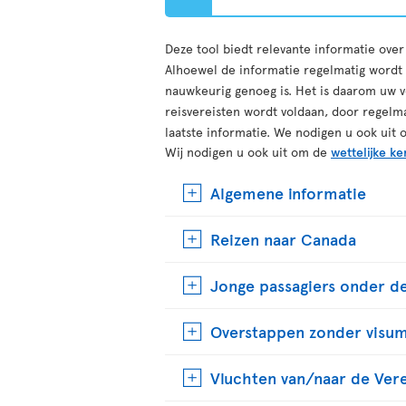
Deze tool biedt relevante informatie ove
Alhoewel de informatie regelmatig wordt b
nauwkeurig genoeg is. Het is daarom uw v
reisvereisten wordt voldaan, door regelm
laatste informatie. We nodigen u ook uit 
Wij nodigen u ook uit om de
wettelijke ke
Algemene informatie
Reizen naar Canada
Jonge passagiers onder de
Overstappen zonder visu
Vluchten van/naar de Ver