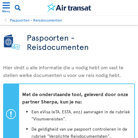
Menu
Paspoorten - Reisdocumenten
Paspoorten -
Reisdocumenten
Hier vindt u alle informatie die u nodig hebt om vast te
stellen welke documenten u voor uw reis nodig hebt.
Met de onderstaande tool, geleverd door onze
partner Sherpa, kun je nu:
ü
Een eVisa (eTA, ESTA, enz.) aanvragen in de rubriek
"Visumvereisten".
De geldigheid van uw paspoort controleren in de
rubriek "Verplichte Reisdocumentaten".