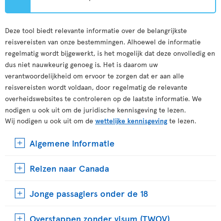
Deze tool biedt relevante informatie over de belangrijkste
reisvereisten van onze bestemmingen. Alhoewel de informatie
regelmatig wordt bijgewerkt, is het mogelijk dat deze onvolledig en
dus niet nauwkeurig genoeg is. Het is daarom uw
verantwoordelijkheid om ervoor te zorgen dat er aan alle
reisvereisten wordt voldaan, door regelmatig de relevante
overheidswebsites te controleren op de laatste informatie. We
nodigen u ook uit om de juridische kennisgeving te lezen.
Wij nodigen u ook uit om de
wettelijke kennisgeving
te lezen.
Algemene informatie
Reizen naar Canada
Jonge passagiers onder de 18
Overstappen zonder visum (TWOV)