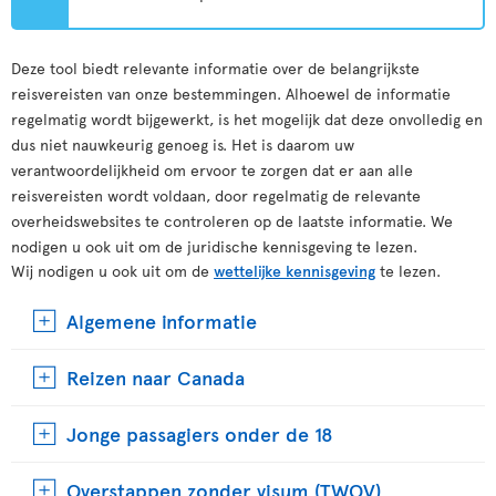
Deze tool biedt relevante informatie over de belangrijkste
reisvereisten van onze bestemmingen. Alhoewel de informatie
regelmatig wordt bijgewerkt, is het mogelijk dat deze onvolledig en
dus niet nauwkeurig genoeg is. Het is daarom uw
verantwoordelijkheid om ervoor te zorgen dat er aan alle
reisvereisten wordt voldaan, door regelmatig de relevante
overheidswebsites te controleren op de laatste informatie. We
nodigen u ook uit om de juridische kennisgeving te lezen.
Wij nodigen u ook uit om de
wettelijke kennisgeving
te lezen.
Algemene informatie
Reizen naar Canada
Jonge passagiers onder de 18
Overstappen zonder visum (TWOV)