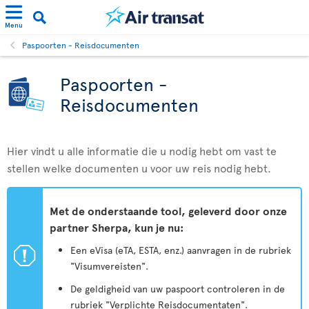
Menu
Paspoorten - Reisdocumenten
Paspoorten -
Reisdocumenten
Hier vindt u alle informatie die u nodig hebt om vast te
stellen welke documenten u voor uw reis nodig hebt.
Met de onderstaande tool, geleverd door onze
partner Sherpa, kun je nu:
ü
Een eVisa (eTA, ESTA, enz.) aanvragen in de rubriek
"Visumvereisten".
De geldigheid van uw paspoort controleren in de
rubriek "Verplichte Reisdocumentaten".