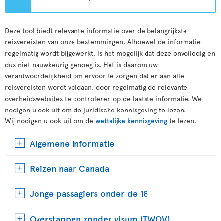
Deze tool biedt relevante informatie over de belangrijkste
reisvereisten van onze bestemmingen. Alhoewel de informatie
regelmatig wordt bijgewerkt, is het mogelijk dat deze onvolledig en
dus niet nauwkeurig genoeg is. Het is daarom uw
verantwoordelijkheid om ervoor te zorgen dat er aan alle
reisvereisten wordt voldaan, door regelmatig de relevante
overheidswebsites te controleren op de laatste informatie. We
nodigen u ook uit om de juridische kennisgeving te lezen.
Wij nodigen u ook uit om de
wettelijke kennisgeving
te lezen.
Algemene informatie
Reizen naar Canada
Jonge passagiers onder de 18
Overstappen zonder visum (TWOV)