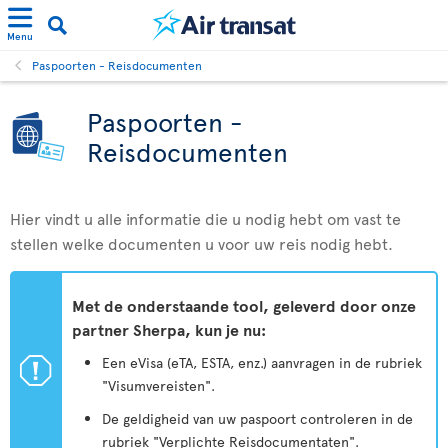
Menu
Paspoorten - Reisdocumenten
Paspoorten -
Reisdocumenten
Hier vindt u alle informatie die u nodig hebt om vast te
stellen welke documenten u voor uw reis nodig hebt.
Met de onderstaande tool, geleverd door onze
partner Sherpa, kun je nu:
ü
Een eVisa (eTA, ESTA, enz.) aanvragen in de rubriek
"Visumvereisten".
De geldigheid van uw paspoort controleren in de
rubriek "Verplichte Reisdocumentaten".