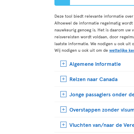
Deze tool biedt relevante informatie ove
Alhoewel de informatie regelmatig wordt b
nauwkeurig genoeg is. Het is daarom uw v
reisvereisten wordt voldaan, door regelm
laatste informatie. We nodigen u ook uit 
Wij nodigen u ook uit om de
wettelijke ke
Algemene informatie
Reizen naar Canada
Jonge passagiers onder de
Overstappen zonder visu
Vluchten van/naar de Ver