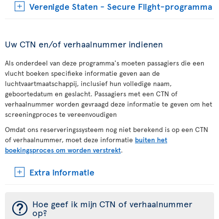
Verenigde Staten - Secure Flight-programma
Uw CTN en/of verhaalnummer indienen
Als onderdeel van deze programma's moeten passagiers die een
vlucht boeken specifieke informatie geven aan de
luchtvaartmaatschappij, inclusief hun volledige naam,
geboortedatum en geslacht. Passagiers met een CTN of
verhaalnummer worden gevraagd deze informatie te geven om het
screeningproces te vereenvoudigen
Omdat ons reserveringssysteem nog niet berekend is op een CTN
of verhaalnummer, moet deze informatie
buiten het
boekingsproces om worden verstrekt
.
Extra informatie
¯
Hoe geef ik mijn CTN of verhaalnummer
op?