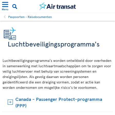
Menu
Paspoorten - Reisdocumenten
Luchtbeveiligingsprogramma's
Luchtbeveiligingsprogramma's worden ontwikkeld door overheden
in samenwerking met luchtvaartmaatschappijen om te zorgen voor
veilig luchtvervoer met behulp van screeningsystemen en
dreigingslijsten. Als gevolg daarvan worden personen
geïdentificeerd die een dreiging vormen, zodat er actie kan
worden ondernomen om mogelijke risico's te voorkomen.
Canada - Passenger Protect-programma
(PPP)