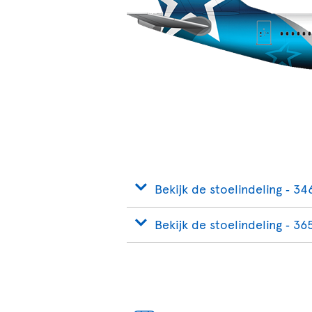
Bekijk de stoelindeling ‐ 34
Bekijk de stoelindeling ‐ 36