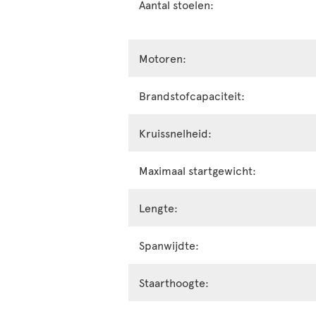
Aantal stoelen:
Motoren:
Brandstofcapaciteit:
Kruissnelheid:
Maximaal startgewicht:
Lengte:
Spanwijdte:
Staarthoogte: