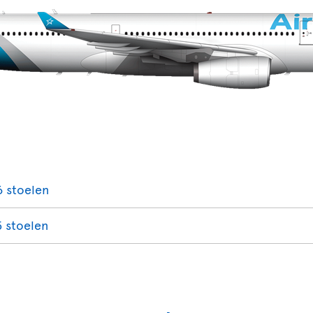
6 stoelen
5 stoelen