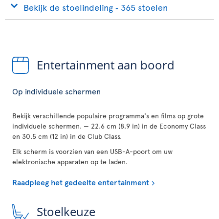
Bekijk de stoelindeling ‐ 365 stoelen
Entertainment aan boord
Op individuele schermen
Bekijk verschillende populaire programma's en films op grote
individuele schermen. — 22.6 cm (8.9 in) in de Economy Class
en 30.5 cm (12 in) in de Club Class.
Elk scherm is voorzien van een USB-A-poort om uw
elektronische apparaten op te laden.
Raadpleeg het gedeelte entertainment
Stoelkeuze