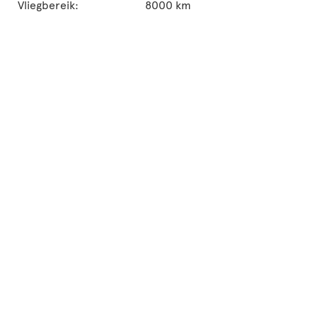
Vliegbereik:
8000 km