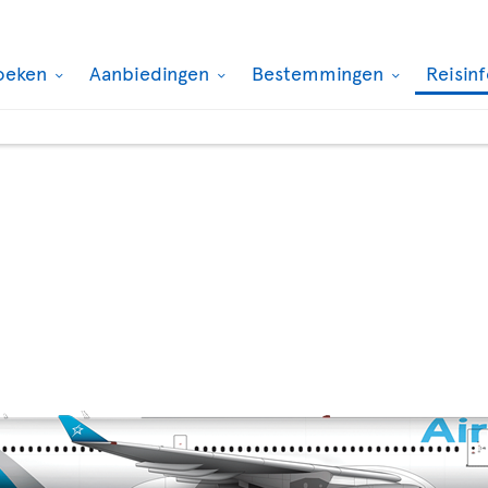
oeken
Aanbiedingen
Bestemmingen
Reisin