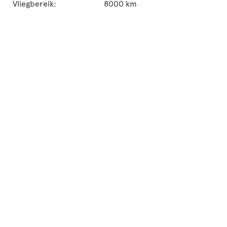
Vliegbereik:
8000 km