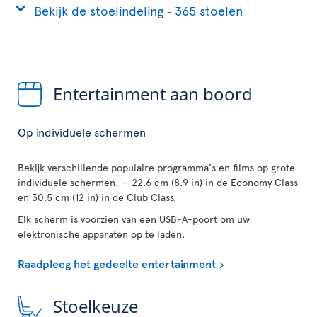
Bekijk de stoelindeling ‐ 365 stoelen
Entertainment aan boord
Op individuele schermen
Bekijk verschillende populaire programma's en films op grote
individuele schermen. — 22.6 cm (8.9 in) in de Economy Class
en 30.5 cm (12 in) in de Club Class.
Elk scherm is voorzien van een USB-A-poort om uw
elektronische apparaten op te laden.
Raadpleeg het gedeelte entertainment
Stoelkeuze