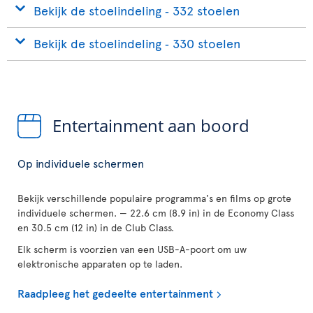
Bekijk de stoelindeling ‐ 332 stoelen
Bekijk de stoelindeling ‐ 330 stoelen
Entertainment aan boord
Op individuele schermen
Bekijk verschillende populaire programma's en films op grote
individuele schermen. — 22.6 cm (8.9 in) in de Economy Class
en 30.5 cm (12 in) in de Club Class.
Elk scherm is voorzien van een USB-A-poort om uw
elektronische apparaten op te laden.
Raadpleeg het gedeelte entertainment