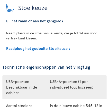
Stoelkeuze
Bij het raam of aan het gangpad?
Neem plaats in de stoel van je keuze, die je tot 24 uur voor
vertrek kunt kiezen.
Raadpleeg het gedeelte Stoelkeuze
Technische eigenschappen van het vliegtuig
USB-poorten
USB-A-poorten (1 per
beschikbaar in de
individueel touchscreen)
cabine:
Aantal stoelen:
in de nieuwe cabine 345 (12 in