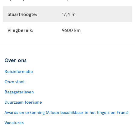
Staarthoogte:
17,4 m
Vliegbereik:
9600 km
Over ons
Reisinformatie
Onze vloot
Bagagetarieven
Duurzaam toerisme
Awards en erkenning (Alleen beschikbaar in het Engels en Frans)
Vacatures