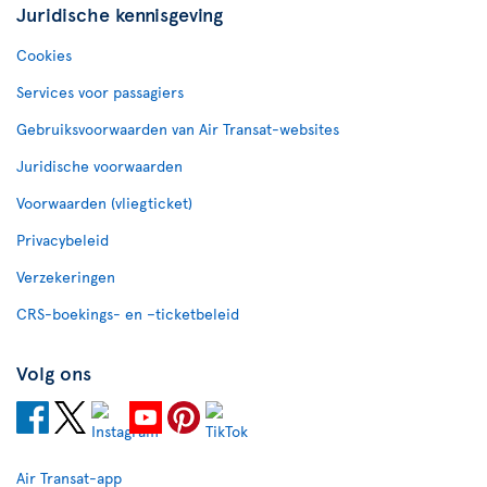
Juridische kennisgeving
Cookies
Services voor passagiers
Gebruiksvoorwaarden van Air Transat-websites
Juridische voorwaarden
Voorwaarden (vliegticket)
Privacybeleid
Verzekeringen
CRS-boekings- en –ticketbeleid
Volg ons
Air Transat-app