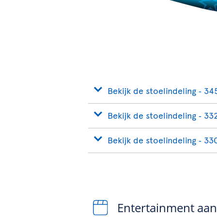
Bekijk de stoelindeling ‐ 34
Bekijk de stoelindeling ‐ 33
Bekijk de stoelindeling ‐ 33
Entertainment aa