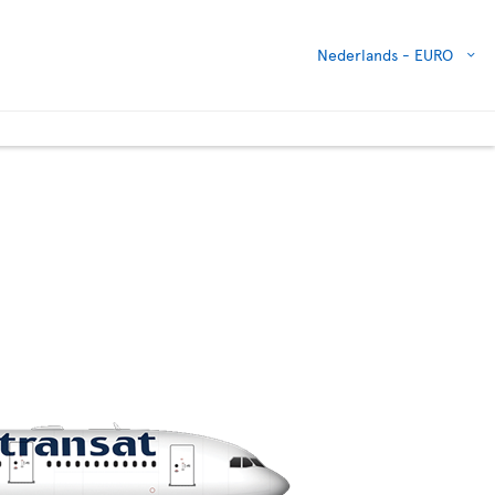
Nederlands -
EURO