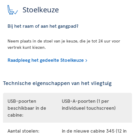
Stoelkeuze
Bij het raam of aan het gangpad?
Neem plaats in de stoel van je keuze, die je tot 24 uur voor
vertrek kunt kiezen.
Raadpleeg het gedeelte Stoelkeuze
Technische eigenschappen van het vliegtuig
USB-poorten
USB-A-poorten (1 per
beschikbaar in de
individueel touchscreen)
cabine:
Aantal stoelen:
in de nieuwe cabine 345 (12 in