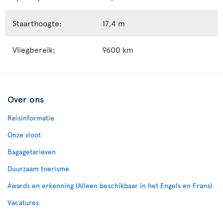
Staarthoogte:
17,4 m
Vliegbereik:
9600 km
Over ons
Reisinformatie
Onze vloot
Bagagetarieven
Duurzaam toerisme
Awards en erkenning (Alleen beschikbaar in het Engels en Frans)
Vacatures