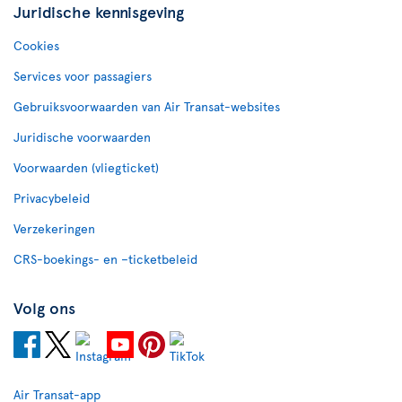
Juridische kennisgeving
Cookies
Services voor passagiers
Gebruiksvoorwaarden van Air Transat-websites
Juridische voorwaarden
Voorwaarden (vliegticket)
Privacybeleid
Verzekeringen
CRS-boekings- en –ticketbeleid
Volg ons
Air Transat-app