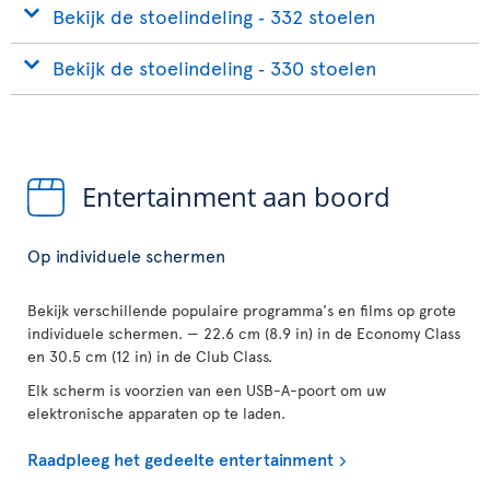
Bekijk de stoelindeling ‐ 332 stoelen
Bekijk de stoelindeling ‐ 330 stoelen
Entertainment aan boord
Op individuele schermen
Bekijk verschillende populaire programma's en films op grote
individuele schermen. — 22.6 cm (8.9 in) in de Economy Class
en 30.5 cm (12 in) in de Club Class.
Elk scherm is voorzien van een USB-A-poort om uw
elektronische apparaten op te laden.
Raadpleeg het gedeelte entertainment