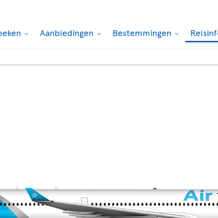
oeken
Aanbiedingen
Bestemmingen
Reisin