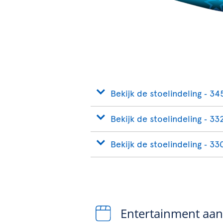
Bekijk de stoelindeling ‐ 34
Bekijk de stoelindeling ‐ 33
Bekijk de stoelindeling ‐ 33
Entertainment aa