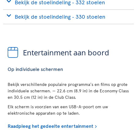
Bekijk de stoelindeling ‐ 332 stoelen
Bekijk de stoelindeling ‐ 330 stoelen
Entertainment aan boord
Op individuele schermen
Bekijk verschillende populaire programma's en films op grote
individuele schermen. — 22.6 cm (8.9 in) in de Economy Class
en 30.5 cm (12 in) in de Club Class.
Elk scherm is voorzien van een USB-A-poort om uw
elektronische apparaten op te laden.
Raadpleeg het gedeelte entertainment