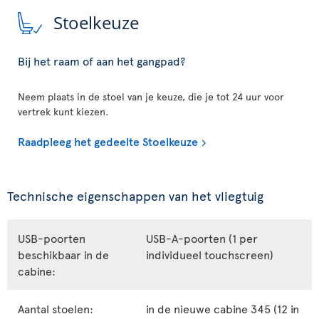
Stoelkeuze
Bij het raam of aan het gangpad?
Neem plaats in de stoel van je keuze, die je tot 24 uur voor
vertrek kunt kiezen.
Raadpleeg het gedeelte Stoelkeuze
Technische eigenschappen van het vliegtuig
USB-poorten
USB-A-poorten (1 per
beschikbaar in de
individueel touchscreen)
cabine:
Aantal stoelen:
in de nieuwe cabine 345 (12 in