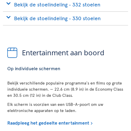
Bekijk de stoelindeling ‐ 332 stoelen
Bekijk de stoelindeling ‐ 330 stoelen
Entertainment aan boord
Op individuele schermen
Bekijk verschillende populaire programma's en films op grote
individuele schermen. — 22.6 cm (8.9 in) in de Economy Class
en 30.5 cm (12 in) in de Club Class.
Elk scherm is voorzien van een USB-A-poort om uw
elektronische apparaten op te laden.
Raadpleeg het gedeelte entertainment