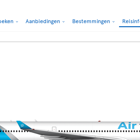
oeken
Aanbiedingen
Bestemmingen
Reisin