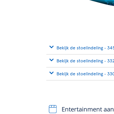
Bekijk de stoelindeling ‐ 34
Bekijk de stoelindeling ‐ 33
Bekijk de stoelindeling ‐ 33
Entertainment aa