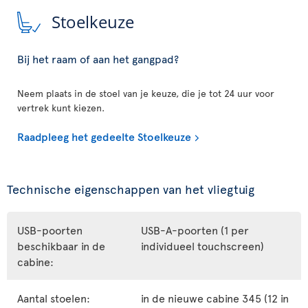
Stoelkeuze
Bij het raam of aan het gangpad?
Neem plaats in de stoel van je keuze, die je tot 24 uur voor
vertrek kunt kiezen.
Raadpleeg het gedeelte Stoelkeuze
Technische eigenschappen van het vliegtuig
USB-poorten
USB-A-poorten (1 per
beschikbaar in de
individueel touchscreen)
cabine:
Aantal stoelen:
in de nieuwe cabine 345 (12 in