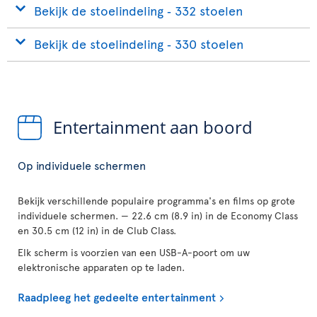
Bekijk de stoelindeling ‐ 332 stoelen
Bekijk de stoelindeling ‐ 330 stoelen
Entertainment aan boord
Op individuele schermen
Bekijk verschillende populaire programma's en films op grote
individuele schermen. — 22.6 cm (8.9 in) in de Economy Class
en 30.5 cm (12 in) in de Club Class.
Elk scherm is voorzien van een USB-A-poort om uw
elektronische apparaten op te laden.
Raadpleeg het gedeelte entertainment