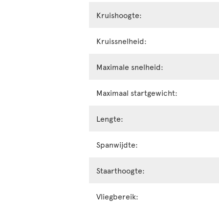
Kruishoogte:
Kruissnelheid:
Maximale snelheid:
Maximaal startgewicht:
Lengte:
Spanwijdte:
Staarthoogte:
Vliegbereik: