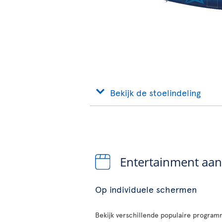
Bekijk de stoelindeling
Entertainment aa
Op individuele schermen
Bekijk verschillende populaire programm