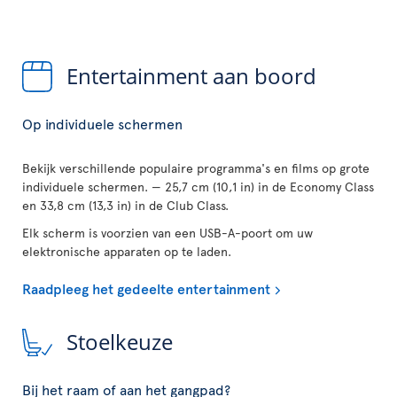
Entertainment aan boord
Op individuele schermen
Bekijk verschillende populaire programma's en films op grote
individuele schermen. — 25,7 cm (10,1 in) in de Economy Class
en 33,8 cm (13,3 in) in de Club Class.
Elk scherm is voorzien van een USB-A-poort om uw
elektronische apparaten op te laden.
Raadpleeg het gedeelte entertainment
Stoelkeuze
Bij het raam of aan het gangpad?