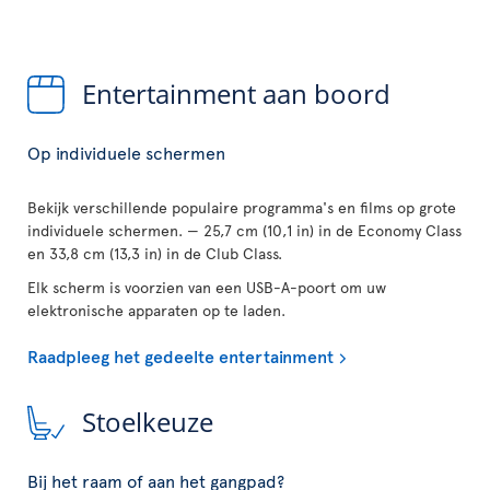
Entertainment aan boord
Op individuele schermen
Bekijk verschillende populaire programma's en films op grote
individuele schermen. — 25,7 cm (10,1 in) in de Economy Class
en 33,8 cm (13,3 in) in de Club Class.
Elk scherm is voorzien van een USB-A-poort om uw
elektronische apparaten op te laden.
Raadpleeg het gedeelte entertainment
Stoelkeuze
Bij het raam of aan het gangpad?