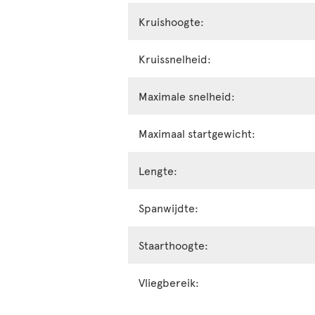
Kruishoogte:
Kruissnelheid:
Maximale snelheid:
Maximaal startgewicht:
Lengte:
Spanwijdte:
Staarthoogte:
Vliegbereik: