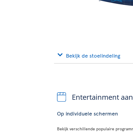
Bekijk de stoelindeling
Entertainment aa
Op individuele schermen
Bekijk verschillende populaire programm