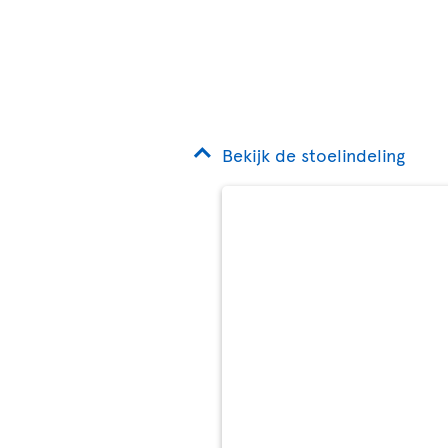
Bekijk de stoelindeling