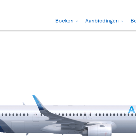
Boeken
Aanbiedingen
B