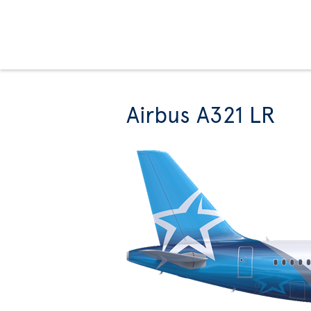
Airbus A321 LR